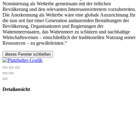
Nominierung als Welterbe gemeinsam mit der örtlichen
Bevölkerung und den relevanten Interessenvertretern vorzubereiten.
Die Anerkennung als Welterbe wäre eine globale Auszeichnung für
die nun seit fast einer Generation andauernden Bemühungen der
Bevölkerung, Organisationen und Regierungen der
Wattenmeerstaaten, das Wattenmeer zu schützen und nachhaltige
Wirtschaftsweisen – einschließlich der traditionellen Nutzung seiner
Ressourcen – zu gewährleisten.“
dieses Fenster schließen
Detailansicht