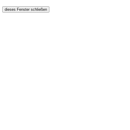
dieses Fenster schließen