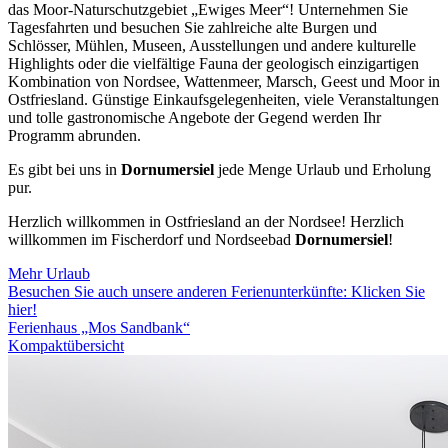
das Moor-Naturschutzgebiet „Ewiges Meer“! Unternehmen Sie
Tagesfahrten und besuchen Sie zahlreiche alte Burgen und
Schlösser, Mühlen, Museen, Ausstellungen und andere kulturelle
Highlights oder die vielfältige Fauna der geologisch einzigartigen
Kombination von Nordsee, Wattenmeer, Marsch, Geest und Moor in
Ostfriesland. Günstige Einkaufsgelegenheiten, viele Veranstaltungen
und tolle gastronomische Angebote der Gegend werden Ihr
Programm abrunden.
Es gibt bei uns in
Dornumersiel
jede Menge Urlaub und Erholung
pur.
Herzlich willkommen in Ostfriesland an der Nordsee! Herzlich
willkommen im Fischerdorf und Nordseebad
Dornumersiel
!
Mehr Urlaub
Besuchen Sie auch unsere anderen Ferienunterkünfte: Klicken Sie
hier!
Ferienhaus „Mos Sandbank“
Kompaktübersicht