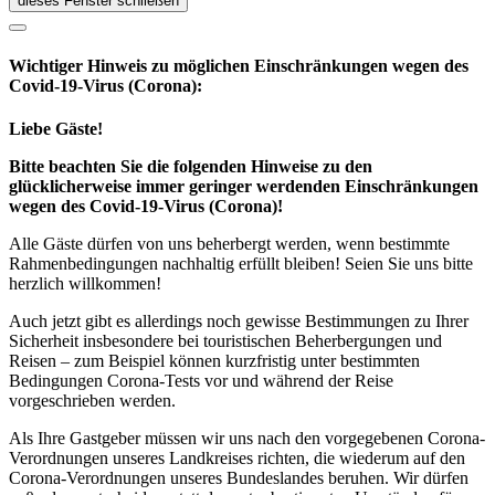
dieses Fenster schließen
Wichtiger Hinweis zu möglichen Ein­schränk­ungen wegen des
Covid-19-Virus (Corona):
Liebe Gäste!
Bitte beachten Sie die folgenden Hinweise zu den
glücklicherweise immer geringer werdenden Einschränkungen
wegen des Covid-19-Virus (Corona)!
Alle Gäste dürfen von uns beherbergt werden, wenn bestimmte
Rahmenbedingungen nachhaltig erfüllt bleiben! Seien Sie uns bitte
herzlich willkommen!
Auch jetzt gibt es allerdings noch gewisse Bestimmungen zu Ihrer
Sicherheit insbesondere bei touristischen Beherbergungen und
Reisen – zum Beispiel können kurzfristig unter bestimmten
Bedingungen Corona-Tests vor und während der Reise
vorgeschrieben werden.
Als Ihre Gastgeber müssen wir uns nach den vorgegebenen Corona-
Verordnungen unseres Landkreises richten, die wiederum auf den
Corona-Verordnungen unseres Bundeslandes beruhen. Wir dürfen