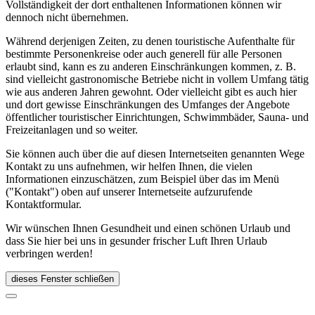
Vollständigkeit der dort enthaltenen Informationen können wir
dennoch nicht übernehmen.
Während derjenigen Zeiten, zu denen touristische Aufenthalte für
bestimmte Personenkreise oder auch generell für alle Personen
erlaubt sind, kann es zu anderen Einschränkungen kommen, z. B.
sind vielleicht gastronomische Betriebe nicht in vollem Umfang tätig
wie aus anderen Jahren gewohnt. Oder vielleicht gibt es auch hier
und dort gewisse Einschränkungen des Umfanges der Angebote
öffentlicher touristischer Einrichtungen, Schwimmbäder, Sauna- und
Freizeitanlagen und so weiter.
Sie können auch über die auf diesen Internetseiten genannten Wege
Kontakt zu uns aufnehmen, wir helfen Ihnen, die vielen
Informationen einzuschätzen, zum Beispiel über das im Menü
("Kontakt") oben auf unserer Internetseite aufzurufende
Kontaktformular.
Wir wünschen Ihnen Gesundheit und einen schönen Urlaub und
dass Sie hier bei uns in gesunder frischer Luft Ihren Urlaub
verbringen werden!
dieses Fenster schließen