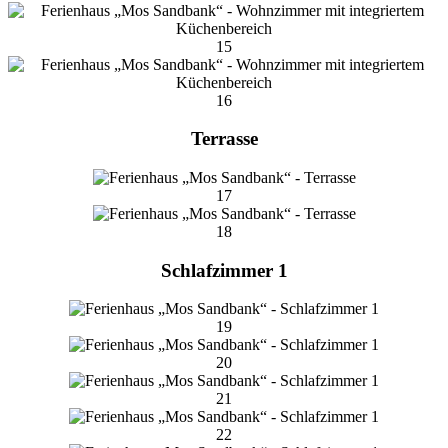
15
16
Terrasse
17
18
Schlafzimmer 1
19
20
21
22