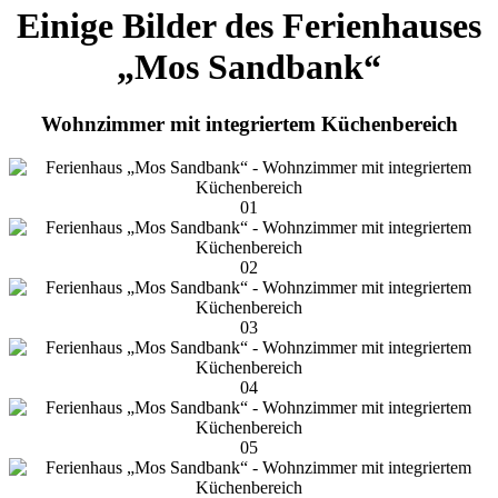
Einige Bilder des Ferienhauses
„Mos Sandbank“
Wohnzimmer mit integriertem Küchenbereich
01
02
03
04
05