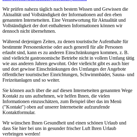
Wir prüfen nahezu täglich nach bestem Wissen und Gewissen die
Aktualität und Vollständigkeit der Informationen auf den eben
genannten Internetseiten. Eine Verantwortung für Aktualität und
Vollständigkeit der dort enthaltenen Informationen können wir
dennoch nicht übernehmen.
Während derjenigen Zeiten, zu denen touristische Aufenthalte für
bestimmte Personenkreise oder auch generell für alle Personen
erlaubt sind, kann es zu anderen Einschränkungen kommen, z. B.
sind vielleicht gastronomische Betriebe nicht in vollem Umfang tätig
wie aus anderen Jahren gewohnt. Oder vielleicht gibt es auch hier
und dort gewisse Einschränkungen des Umfanges der Angebote
öffentlicher touristischer Einrichtungen, Schwimmbäder, Sauna- und
Freizeitanlagen und so weiter.
Sie können auch über die auf diesen Internetseiten genannten Wege
Kontakt zu uns aufnehmen, wir helfen Ihnen, die vielen
Informationen einzuschätzen, zum Beispiel über das im Menü
("Kontakt") oben auf unserer Internetseite aufzurufende
Kontaktformular.
Wir wünschen Ihnen Gesundheit und einen schönen Urlaub und
dass Sie hier bei uns in gesunder frischer Luft Ihren Urlaub
verbringen werden!