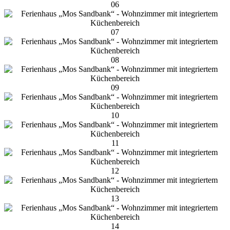
06
07
08
09
10
11
12
13
14