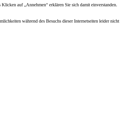
s Klicken auf „Annehmen“ erklären Sie sich damit einverstanden.
ichkeiten während des Besuchs dieser Internetseiten leider nicht