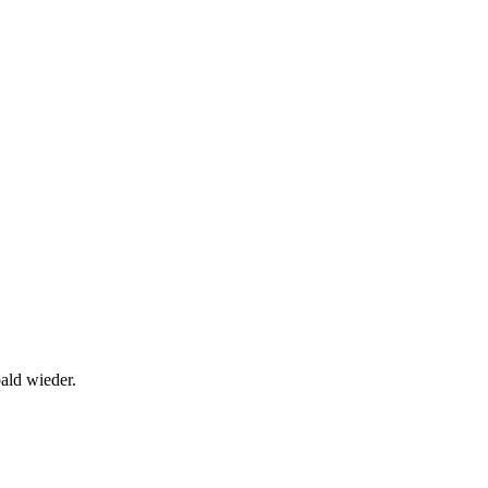
bald wieder.